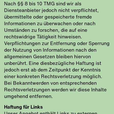
Nach §§ 8 bis 10 TMG sind wir als
Diensteanbieter jedoch nicht verpflichtet,
übermittelte oder gespeicherte fremde
Informationen zu überwachen oder nach
Umständen zu forschen, die auf eine
rechtswidrige Tätigkeit hinweisen.
Verpflichtungen zur Entfernung oder Sperrung
der Nutzung von Informationen nach den
allgemeinen Gesetzen bleiben hiervon
unberührt. Eine diesbezügliche Haftung ist
jedoch erst ab dem Zeitpunkt der Kenntnis
einer konkreten Rechtsverletzung möglich.
Bei Bekanntwerden von entsprechenden
Rechtsverletzungen werden wir diese Inhalte
umgehend entfernen.
Haftung für Links