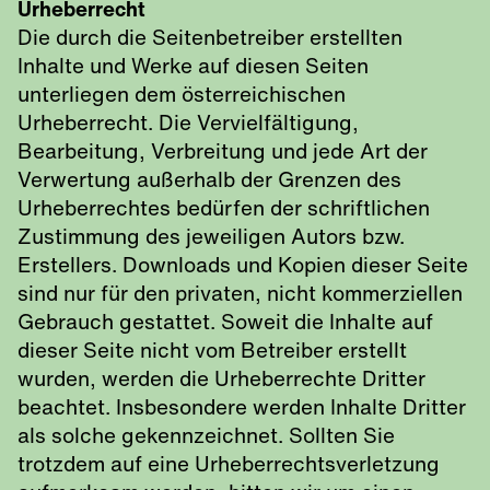
Urheberrecht
Die durch die Seitenbetreiber erstellten
Inhalte und Werke auf diesen Seiten
unterliegen dem österreichischen
Urheberrecht. Die Vervielfältigung,
Bearbeitung, Verbreitung und jede Art der
Verwertung außerhalb der Grenzen des
Urheberrechtes bedürfen der schriftlichen
Zustimmung des jeweiligen Autors bzw.
Erstellers. Downloads und Kopien dieser Seite
sind nur für den privaten, nicht kommerziellen
Gebrauch gestattet. Soweit die Inhalte auf
dieser Seite nicht vom Betreiber erstellt
wurden, werden die Urheberrechte Dritter
beachtet. Insbesondere werden Inhalte Dritter
als solche gekennzeichnet. Sollten Sie
trotzdem auf eine Urheberrechtsverletzung