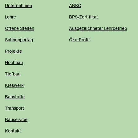
Unternehmen
ANKÖ
Lehre
BPS-Zertifikat
Offene Stellen
Ausgezeichneter Lehrbetrieb
Schnuppertag
Öko-Profit
Projekte
Hochbau
Tiefbau
Kieswerk
Baustoffe
Transport
Bauservice
Kontakt