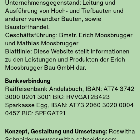
Unternehmensgegenstand: Leitung und
Ausführung von Hoch- und Tiefbauten und
anderer verwandter Bauten, sowie
Baustoffhandel.
Geschäftsführung: Bmstr. Erich Moosbrugger
und Mathias Moosbrugger
Blattlinie: Diese Website stellt Informationen
zu den Leistungen und Produkten der Erich
Moosbrugger Bau GmbH dar.
Bankverbindung
Raiffeisenbank Andelsbuch, IBAN: AT74 3742
3000 0201 3001 BIC: RVVGAT2B423
Sparkasse Egg, IBAN: AT73 2060 3020 0004
0457 BIC: SPEGAT21
Konzept, Gestaltung und Umsetzung:
Roswitha