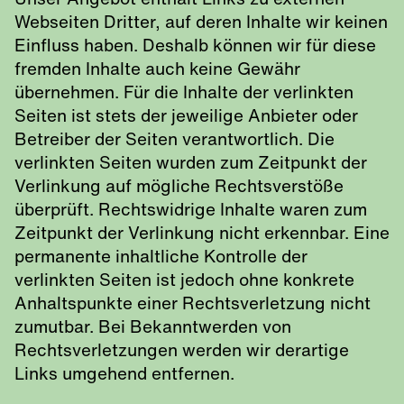
Unser Angebot enthält Links zu externen
Webseiten Dritter, auf deren Inhalte wir keinen
Einfluss haben. Deshalb können wir für diese
fremden Inhalte auch keine Gewähr
übernehmen. Für die Inhalte der verlinkten
Seiten ist stets der jeweilige Anbieter oder
Betreiber der Seiten verantwortlich. Die
verlinkten Seiten wurden zum Zeitpunkt der
Verlinkung auf mögliche Rechtsverstöße
überprüft. Rechtswidrige Inhalte waren zum
Zeitpunkt der Verlinkung nicht erkennbar. Eine
permanente inhaltliche Kontrolle der
verlinkten Seiten ist jedoch ohne konkrete
Anhaltspunkte einer Rechtsverletzung nicht
zumutbar. Bei Bekanntwerden von
Rechtsverletzungen werden wir derartige
Links umgehend entfernen.