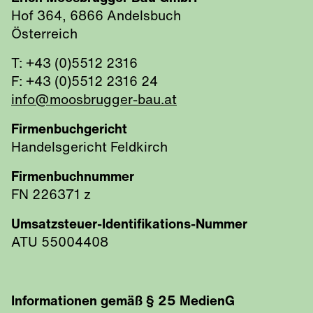
Hof 364, 6866 Andelsbuch
Österreich
T: +43 (0)5512 2316
F: +43 (0)5512 2316 24
info@moosbrugger-bau.at
Firmenbuchgericht
Handelsgericht Feldkirch
Firmenbuchnummer
FN 226371 z
Umsatzsteuer-Identifikations-Nummer
ATU 55004408
Informationen gemäß § 25 MedienG